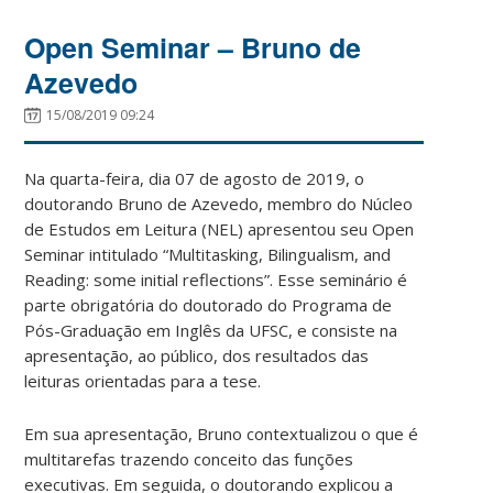
Open Seminar – Bruno de
Azevedo
15/08/2019 09:24
Na quarta-feira, dia 07 de agosto de 2019, o
doutorando Bruno de Azevedo, membro do Núcleo
de Estudos em Leitura (NEL) apresentou seu Open
Seminar intitulado “Multitasking, Bilingualism, and
Reading: some initial reflections”. Esse seminário é
parte obrigatória do doutorado do Programa de
Pós-Graduação em Inglês da UFSC, e consiste na
apresentação, ao público, dos resultados das
leituras orientadas para a tese.
Em sua apresentação, Bruno contextualizou o que é
multitarefas trazendo conceito das funções
executivas. Em seguida, o doutorando explicou a