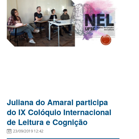
Juliana do Amaral participa
do IX Colóquio Internacional
de Leitura e Cognição
23/09/2019 12:42