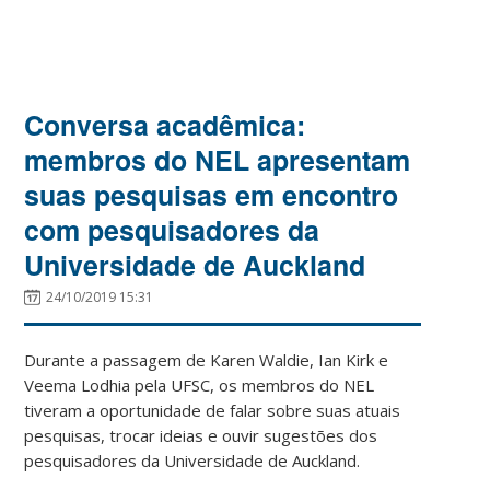
Conversa acadêmica:
membros do NEL apresentam
suas pesquisas em encontro
com pesquisadores da
Universidade de Auckland
24/10/2019 15:31
Durante a passagem de Karen Waldie, Ian Kirk e
Veema Lodhia pela UFSC, os membros do NEL
tiveram a oportunidade de falar sobre suas atuais
pesquisas, trocar ideias e ouvir sugestões dos
pesquisadores da Universidade de Auckland.