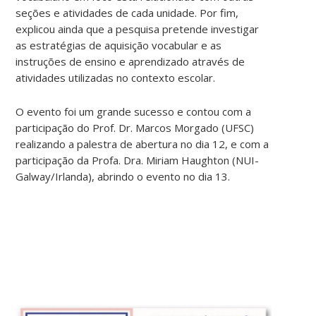
seções e atividades de cada unidade. Por fim,
explicou ainda que a pesquisa pretende investigar
as estratégias de aquisição vocabular e as
instruções de ensino e aprendizado através de
atividades utilizadas no contexto escolar.
O evento foi um grande sucesso e contou com a
participação do Prof. Dr. Marcos Morgado (UFSC)
realizando a palestra de abertura no dia 12, e com a
participação da Profa. Dra. Miriam Haughton (NUI-
Galway/Irlanda), abrindo o evento no dia 13.