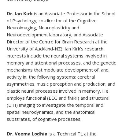
Dr. Ian Kirk
is an Associate Professor in the School
of Psychology; co-director of the Cognitive
Neuroimaging, Neuroplasticity and
Neurodevelopment laboratory, and Associate
Director of the Centre for Brain Research at the
University of Auckland-NZ). Ian Kirk’s research
interests include the neural systems involved in
memory and attentional processes, and the genetic
mechanisms that modulate development of, and
activity in, the following systems: cerebral
asymmetries; music perception and production; and
plastic neural processes involved in memory. He
employs functional (EEG and fMRI) and structural
(DTI) imaging to investigate the temporal and
spatial neurodynamics, and the anatomical
substrates, of cognitive processes.
Dr. Veema Lodhia
is a Technical TL at the