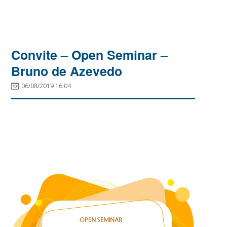
Convite – Open Seminar –
Bruno de Azevedo
06/08/2019 16:04