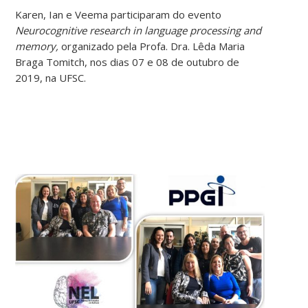
Karen, Ian e Veema participaram do evento
Neurocognitive research in language processing and
memory,
organizado pela Profa. Dra. Lêda Maria
Braga Tomitch, nos dias 07 e 08 de outubro de
2019, na UFSC.