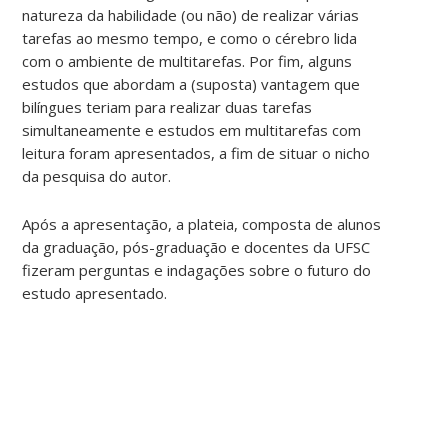
natureza da habilidade (ou não) de realizar várias
tarefas ao mesmo tempo, e como o cérebro lida
com o ambiente de multitarefas. Por fim, alguns
estudos que abordam a (suposta) vantagem que
bilíngues teriam para realizar duas tarefas
simultaneamente e estudos em multitarefas com
leitura foram apresentados, a fim de situar o nicho
da pesquisa do autor.
Após a apresentação, a plateia, composta de alunos
da graduação, pós-graduação e docentes da UFSC
fizeram perguntas e indagações sobre o futuro do
estudo apresentado.