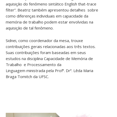
aquisição do fenômeno sintático English that-trace
filter”. Beatriz também apresentou detalhes sobre
como diferenças individuais em capacidade da
memória de trabalho podem estar envolvidas na
aquisição de tal fenômeno.
Sidnei, como coordenador da mesa, trouxe
contribuições gerais relacionadas aos três textos.
Suas contribuições foram baseadas em seus
estudos na disciplina Capacidade de Memória de
Trabalho e Processamento da
Linguagem ministrada pela Profª. Drª. Lêda Maria
Braga Tomitch da UFSC.