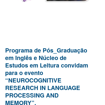
Programa de Pós_Graduação
em Inglês e Núcleo de
Estudos em Leitura convidam
para o evento
“NEUROCOGNITIVE
RESEARCH IN LANGUAGE
PROCESSING AND
MEMORY”.