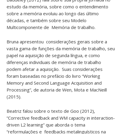
estudo da memória, sobre como o entendimento
sobre a memória evoluiu ao longo das último
décadas, e também sobre seu Modelo
Multicomponente de Memória de trabalho.
Bruna apresentou considerações gerais sobre a
vasta gama de funções da memória de trabalho, seu
papel na aquisição de segunda língua, e como
diferenças individuais de memória de trabalho
podem afetar a aquisição. Suas considerações
foram baseadas no prefácio do livro “Working
Memory and Second Language Acquisition and
Processing”, de autoria de Wen, Mota e MacNeill
(2015).
Beatriz falou sobre o texto de Goo (2012),
“Corrective feedback and WM capacity in interaction-
driven L2 learning” que aborda o tema
“reformulações e feedbacks metalinguísticos na