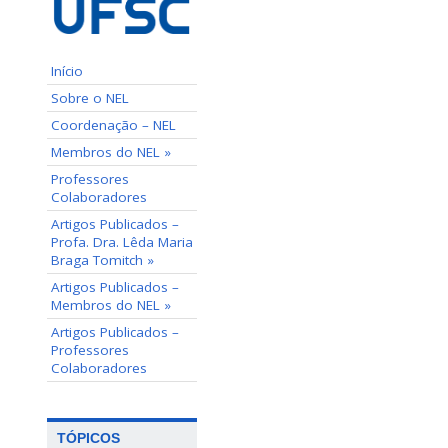
Início
Sobre o NEL
Coordenação – NEL
Membros do NEL »
Professores
Colaboradores
Artigos Publicados –
Profa. Dra. Lêda Maria
Braga Tomitch »
Artigos Publicados –
Membros do NEL »
Artigos Publicados –
Professores
Colaboradores
TÓPICOS