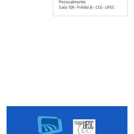
Pessoalmente:
Sala 109 - Prédio B - CCE - UFSC