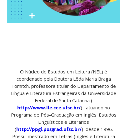
O Núcleo de Estudos em Leitura (NEL) é
coordenado pela Doutora Lêda Maria Braga
Tomitch, professora titular do Departamento de
Língua e Literatura Estrangeiras da Universidade
Federal de Santa Catarina (
http://www.lle.cce.ufsc.br/
) , atuando no
Programa de Pós-Graduação em Inglês: Estudos
Linguísticos e Literários
(
http://ppgi.posgrad.ufsc.br/
) desde 1996.
Possui mestrado em Letras (Inglês e Literatura