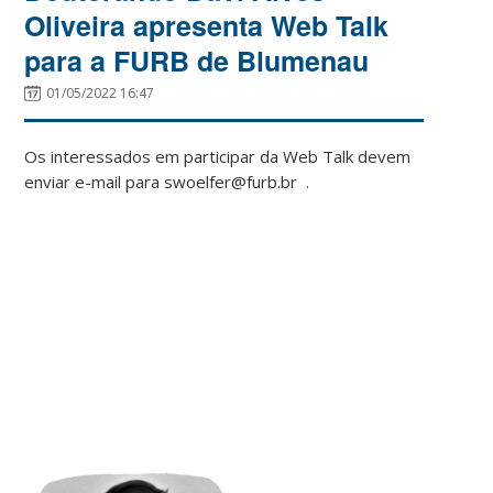
Oliveira apresenta Web Talk
para a FURB de Blumenau
01/05/2022 16:47
Os interessados em participar da Web Talk devem
enviar e-mail para swoelfer@furb.br .