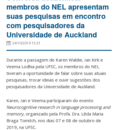
membros do NEL apresentam
suas pesquisas em encontro
com pesquisadores da
Universidade de Auckland
24/10/2019 15:31
Durante a passagem de Karen Waldie, Ian Kirk e
Veema Lodhia pela UFSC, os membros do NEL
tiveram a oportunidade de falar sobre suas atuais
pesquisas, trocar ideias e ouvir sugestões dos
pesquisadores da Universidade de Auckland.
Karen, Ian e Veema participaram do evento
Neurocognitive research in language processing and
memory,
organizado pela Profa. Dra. Lêda Maria
Braga Tomitch, nos dias 07 e 08 de outubro de
2019, na UFSC.